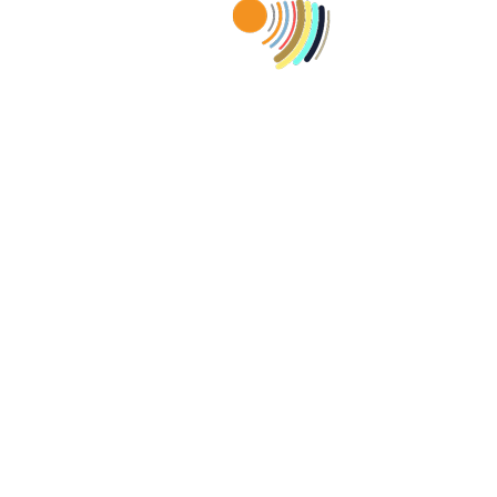
иконку скачивания%2C после чего начнется процесс
загрузки и установки. Только получить бонус в
приложении Mostbet%2C вы должны выбрать
бонус%2C которым хотите воспользоваться%2C и
выполнить обстоятельства%2C изложенные в
положениях и условиях. Этого получить
максимальный опыт и воспользоваться всеми
последними функциями а обновлениями%2C очень
важнее постоянно обновлять приложение Mostbet.
Скачать последней версию программа дли Android
можно ноунсом прямой ссылке а портале БК.
Как Клиентам из Рф
Найти стулочасы Зеркало
Бк Мостбет