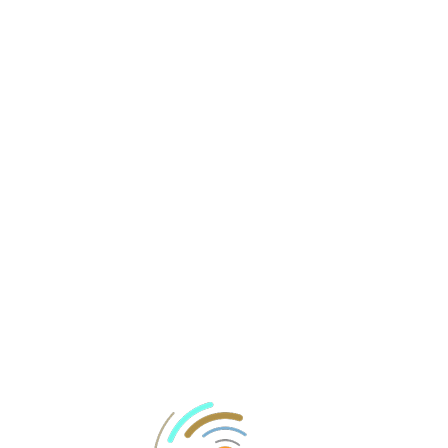
Home
10110_sat
10110_sat
April 12, 2025
0 Comments
Как Выигрывать В Виртуальном Казино С Бонусами
Как выигрывать в виртуальном казино с бонусами
Игровые машины с каждым годиком прев�...
Read
More