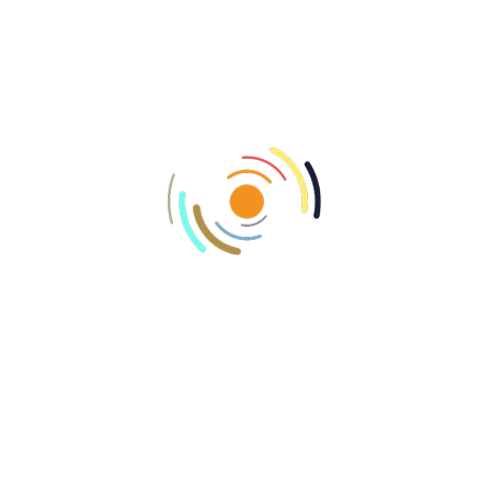
Вознаграждениями: Что Предлагают
Пользователям
Интернет гэмблинг-платформы с
вознаграждениями: что предлагают
пользователям Востр...
Read More
April 15, 2025
0 Comments
Freispiele Ohne Einzahlung 2025
Casino Bonus Weniger Einzahlung
Freispiele Sowie Neue Bonus Codes
Content Mobile Casino Bonus Ohne
Einzahlung Dauer Der Gültigkeit
“freispiele Ohne ...
Read More